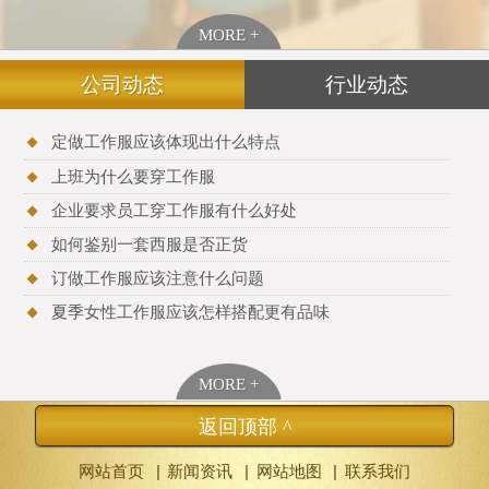
MORE +
公司动态
行业动态
定做工作服应该体现出什么特点
上班为什么要穿工作服
企业要求员工穿工作服有什么好处
如何鉴别一套西服是否正货
订做工作服应该注意什么问题
夏季女性工作服应该怎样搭配更有品味
MORE +
返回顶部 ^
|
|
|
网站首页
新闻资讯
网站地图
联系我们