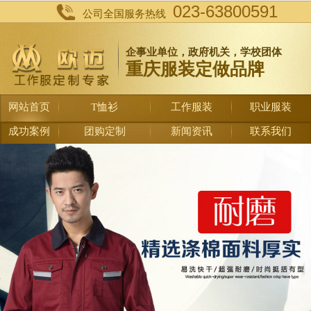
023-63800591
公司全国服务热线
企事业单位，政府机关，学校团体
重庆服装定做品牌
网站首页
T恤衫
工作服装
职业服装
成功案例
团购定制
新闻资讯
联系我们