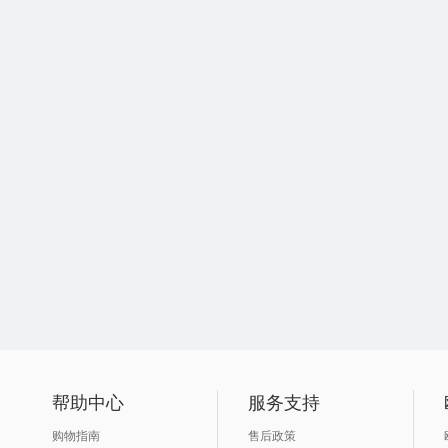
帮助中心
服务支持
购物指南
售后政策