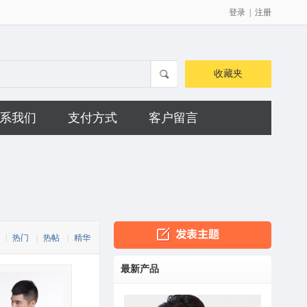
登录
|
注册
收藏夹
系我们
支付方式
客户留言
|
热门
|
热帖
|
精华
最新产品