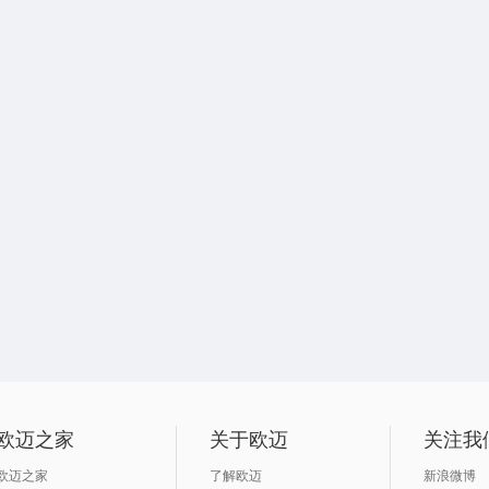
欧迈之家
关于欧迈
关注我
欧迈之家
了解欧迈
新浪微博