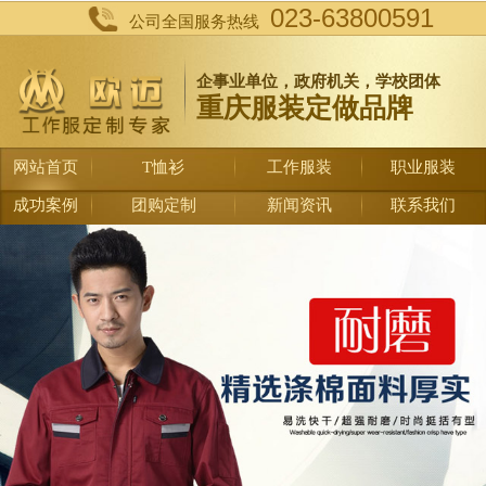
023-63800591
公司全国服务热线
企事业单位，政府机关，学校团体
重庆服装定做品牌
网站首页
T恤衫
工作服装
职业服装
成功案例
团购定制
新闻资讯
联系我们