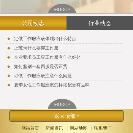
MORE +
公司动态
行业动态
定做工作服应该体现出什么特点
上班为什么要穿工作服
企业要求员工穿工作服有什么好处
如何鉴别一套西服是否正货
订做工作服应该注意什么问题
夏季女性工作服应该怎样搭配更有品味
MORE +
返回顶部 ^
|
|
|
网站首页
新闻资讯
网站地图
联系我们